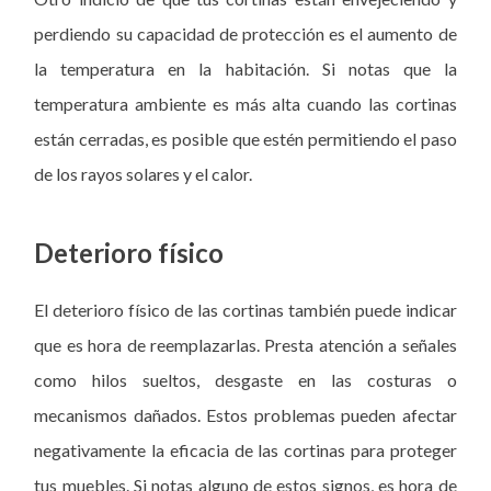
perdiendo su capacidad de protección es el aumento de
la temperatura en la habitación. Si notas que la
temperatura ambiente es más alta cuando las cortinas
están cerradas, es posible que estén permitiendo el paso
de los rayos solares y el calor.
Deterioro físico
El deterioro físico de las cortinas también puede indicar
que es hora de reemplazarlas. Presta atención a señales
como hilos sueltos, desgaste en las costuras o
mecanismos dañados. Estos problemas pueden afectar
negativamente la eficacia de las cortinas para proteger
tus muebles. Si notas alguno de estos signos, es hora de