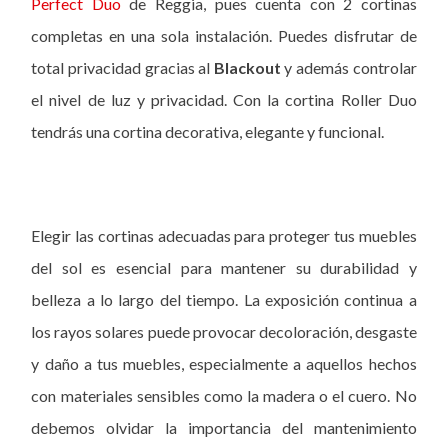
Perfect Duo
de Reggia, pues cuenta con 2 cortinas
completas en una sola instalación. Puedes disfrutar de
total privacidad gracias al
Blackout
y además controlar
el nivel de luz y privacidad. Con la cortina Roller Duo
tendrás una cortina decorativa, elegante y funcional.
Elegir las cortinas adecuadas para proteger tus muebles
del sol es esencial para mantener su durabilidad y
belleza a lo largo del tiempo. La exposición continua a
los rayos solares puede provocar decoloración, desgaste
y daño a tus muebles, especialmente a aquellos hechos
con materiales sensibles como la madera o el cuero. No
debemos olvidar la importancia del mantenimiento