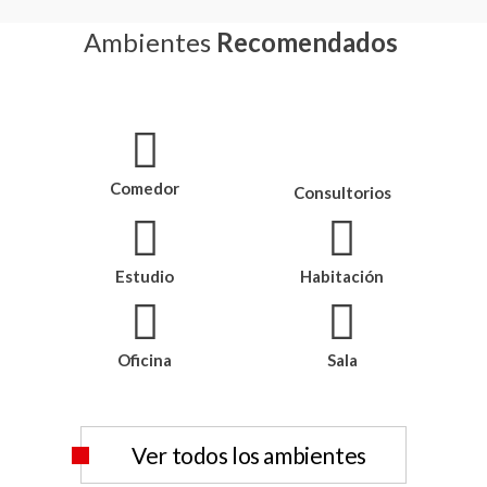
Ambientes
Recomendados
Comedor
Consultorios
Estudio
Habitación
Oficina
Sala
Ver todos los ambientes