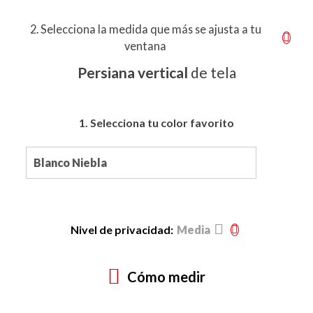
2. Selecciona la medida que más se ajusta a tu
ventana
Persiana vertical
de tela
1. Selecciona tu color favorito
Nivel de privacidad:
Media
Cómo medir