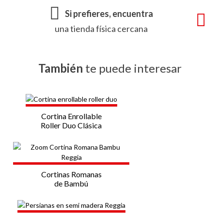
Si prefieres, encuentra
una tienda física cercana
También
te puede interesar
Cortina Enrollable
Roller Duo Clásica
Cortinas Romanas
de Bambú