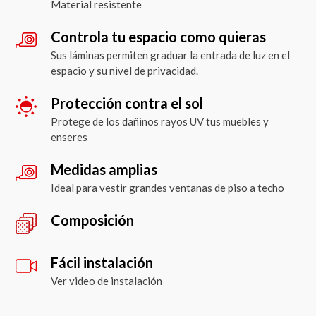
Material resistente
Controla tu espacio como quieras
Sus láminas permiten graduar la entrada de luz en el
espacio y su nivel de privacidad.
Protección contra el sol
Protege de los dañinos rayos UV tus muebles y
enseres
Medidas amplias
Ideal para vestir grandes ventanas de piso a techo
Composición
Fácil instalación
Ver video de instalación