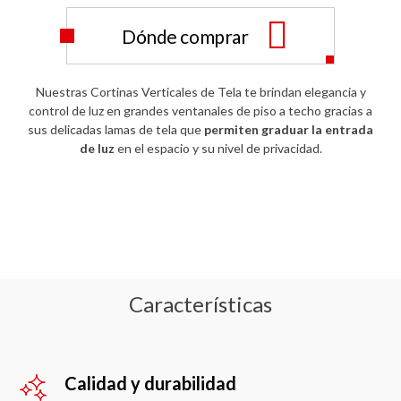
Dónde comprar
Nuestras Cortinas Verticales de Tela te brindan elegancia y
control de luz en grandes ventanales de piso a techo gracias a
sus delicadas lamas de tela que
permiten graduar la entrada
de luz
en el espacio y su nivel de privacidad.
Características
Calidad y durabilidad