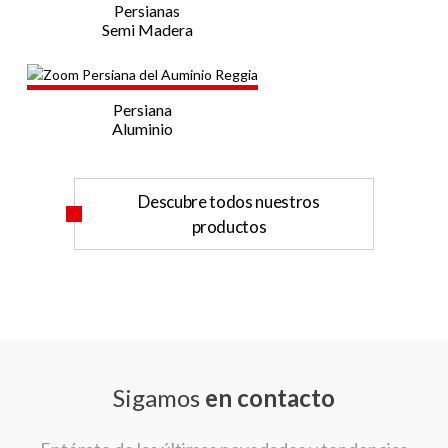
Persianas
Semi Madera
Persiana
Aluminio
Descubre todos nuestros
productos
Sigamos
en contacto