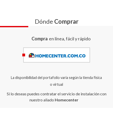
Dónde
Comprar
Compra
en línea, fácil y rápido
La disponibilidad del portafolio varía según la tienda física
o virtual
Si lo deseas puedes contratar el servicio de instalación con
nuestro aliado
Homecenter