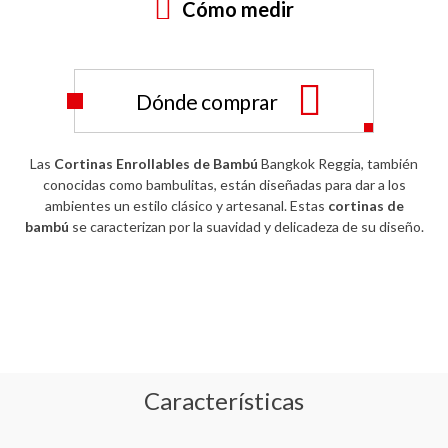
Cómo medir
Dónde comprar
Las
Cortinas Enrollables de Bambú
Bangkok Reggia, también
conocidas como bambulitas, están diseñadas para dar a los
ambientes un estilo clásico y artesanal. Estas
cortinas de
bambú
se caracterizan por la suavidad y delicadeza de su diseño.
Características