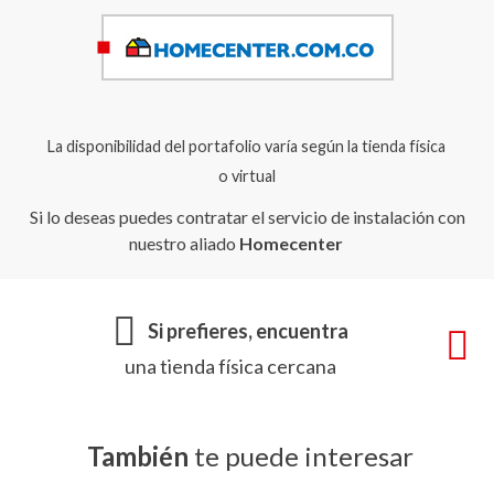
La disponibilidad del portafolio varía según la tienda física
o virtual
Si lo deseas puedes contratar el servicio de instalación con
nuestro aliado
Homecenter
Si prefieres, encuentra
una tienda física cercana
También
te puede interesar