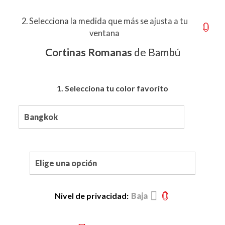
2. Selecciona la medida que más se ajusta a tu
ventana
Cortinas Romanas
de Bambú
1. Selecciona tu color favorito
Nivel de privacidad:
Baja