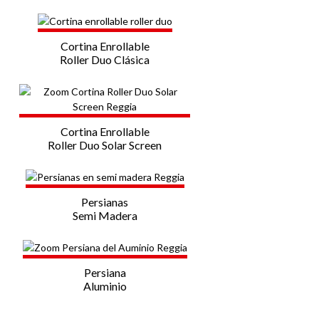
Cortina Enrollable
Roller Duo Clásica
Cortina Enrollable
Roller Duo Solar Screen
Persianas
Semi Madera
Persiana
Aluminio