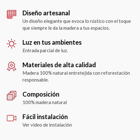
Diseño artesanal
Un diseño elegante que evoca lo rústico con el toque
que siempre le da la madera a tus espacios.
Luz en tus ambientes
Entrada parcial de luz.
Materiales de alta calidad
Madera 100% natural entretejida con reforestación
responsable.
Composición
100% madera natural
Fácil instalación
Ver video de instalación