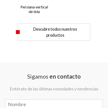
Persiana vertical
de tela
Descubre todos nuestros
productos
Sigamos
en contacto
Entérate de las últimas novedades y tendencias