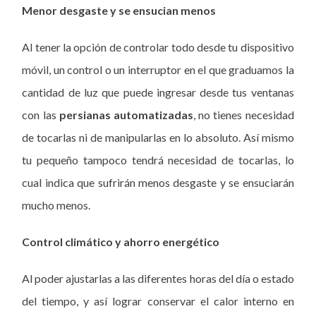
Menor desgaste y se ensucian menos
Al tener la opción de controlar todo desde tu dispositivo
móvil, un control o un interruptor en el que graduamos la
cantidad de luz que puede ingresar desde tus ventanas
con las
persianas automatizadas
, no tienes necesidad
de tocarlas ni de manipularlas en lo absoluto. Así mismo
tu pequeño tampoco tendrá necesidad de tocarlas, lo
cual indica que sufrirán menos desgaste y se ensuciarán
mucho menos.
Control climático y ahorro energético
Al poder ajustarlas a las diferentes horas del día o estado
del tiempo, y así lograr conservar el calor interno en