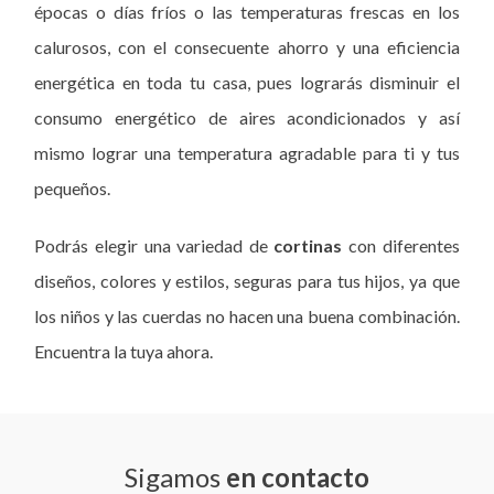
épocas o días fríos o las temperaturas frescas en los
calurosos, con el consecuente ahorro y una eficiencia
energética en toda tu casa, pues lograrás disminuir el
consumo energético de aires acondicionados y así
mismo lograr una temperatura agradable para ti y tus
pequeños.
Podrás elegir una variedad de
cortinas
con diferentes
diseños, colores y estilos, seguras para tus hijos, ya que
los niños y las cuerdas no hacen una buena combinación.
Encuentra la tuya ahora.
Sigamos
en contacto