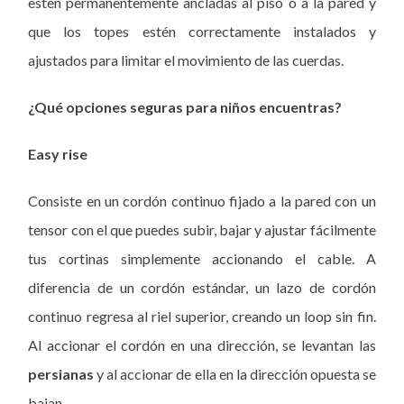
estén permanentemente ancladas al piso o a la pared y
que los topes estén correctamente instalados y
ajustados para limitar el movimiento de las cuerdas.
¿Qué opciones seguras para niños encuentras?
Easy rise
Consiste en un cordón continuo fijado a la pared con un
tensor con el que puedes subir, bajar y ajustar fácilmente
tus cortinas simplemente accionando el cable. A
diferencia de un cordón estándar, un lazo de cordón
continuo regresa al riel superior, creando un loop sin fin.
Al accionar el cordón en una dirección, se levantan las
persianas
y al accionar de ella en la dirección opuesta se
bajan.