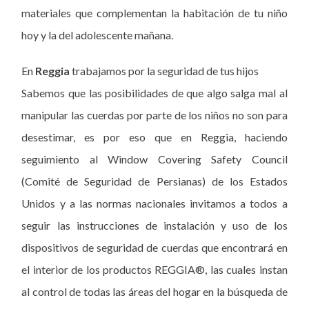
materiales que complementan la habitación de tu niño
hoy y la del adolescente mañana.
En
Reggia
trabajamos por la seguridad de tus hijos
Sabemos que las posibilidades de que algo salga mal al
manipular las cuerdas por parte de los niños no son para
desestimar, es por eso que en Reggia, haciendo
seguimiento al Window Covering Safety Council
(Comité de Seguridad de Persianas) de los Estados
Unidos y a las normas nacionales invitamos a todos a
seguir las instrucciones de instalación y uso de los
dispositivos de seguridad de cuerdas que encontrará en
el interior de los productos REGGIA®, las cuales instan
al control de todas las áreas del hogar en la búsqueda de