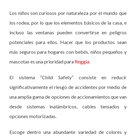
Los niños son curiosos por naturaleza por el mundo que
los rodea, por lo que los elementos básicos de la casa, e
incluso las ventanas pueden convertirse en peligros
potenciales para ellos. Hacer que los productos sean
más seguros para hogares con bebés, niños pequeños y
mascotas es una prioridad para
Reggia
.
El sistema “Child Safety” consiste en reducir
significativamente el riesgo de accidentes por medio de
una amplia gama de opciones de accionamientos que van
desde sistemas inalámbricos, cables tensados y
opciones motorizadas.
Escoge dentro una abundante variedad de colores y