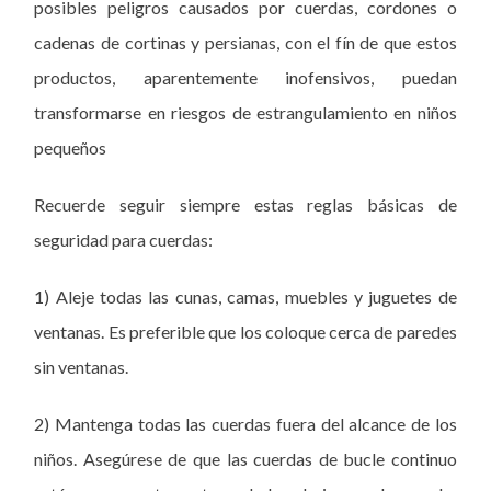
posibles peligros causados por cuerdas, cordones o
cadenas de cortinas y persianas, con el fín de que estos
productos, aparentemente inofensivos, puedan
transformarse en riesgos de estrangulamiento en niños
pequeños
Recuerde seguir siempre estas reglas básicas de
seguridad para cuerdas:
1) Aleje todas las cunas, camas, muebles y juguetes de
ventanas. Es preferible que los coloque cerca de paredes
sin ventanas.
2) Mantenga todas las cuerdas fuera del alcance de los
niños. Asegúrese de que las cuerdas de bucle continuo