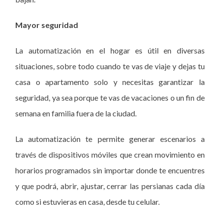
Mayor seguridad
La automatización en el hogar es útil en diversas
situaciones, sobre todo cuando te vas de viaje y dejas tu
casa o apartamento solo y necesitas garantizar la
seguridad, ya sea porque te vas de vacaciones o un fin de
semana en familia fuera de la ciudad.
La automatización te permite generar escenarios a
través de dispositivos móviles que crean movimiento en
horarios programados sin importar donde te encuentres
y que podrá, abrir, ajustar, cerrar las persianas cada día
como si estuvieras en casa, desde tu celular.