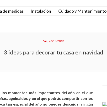
a de medidas
Instalación
Cuidado y Mantenimiento
Vie, 26/10/2018
3 ideas para decorar tu casa en navidad
e los momentos más importantes del año en el que
eñas, aguinaldos y en el que podrás compartir con los
oca tan especial del año no puedes descuidar ningún