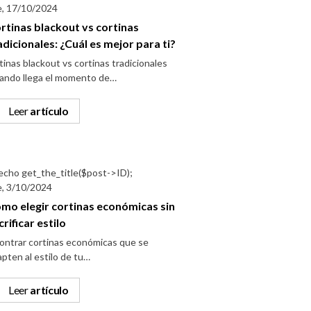
e, 17/10/2024
rtinas blackout vs cortinas
adicionales: ¿Cuál es mejor para ti?
tinas blackout vs cortinas tradicionales
ando llega el momento de…
Leer
artículo
e, 3/10/2024
mo elegir cortinas económicas sin
crificar estilo
ontrar cortinas económicas que se
pten al estilo de tu…
Leer
artículo