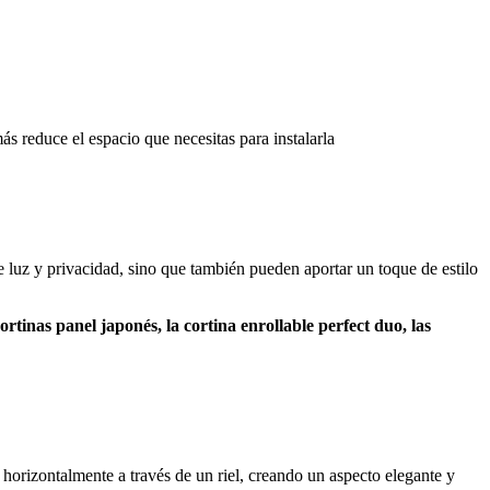
ás reduce el espacio que necesitas para instalarla
de luz y privacidad, sino que también pueden aportar un toque de estilo
cortinas panel japonés, la cortina enrollable perfect duo, las
horizontalmente a través de un riel, creando un aspecto elegante y