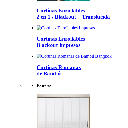
Cortinas Enrollables
2 en 1 / Blackout + Translúcida
Cortinas Enrollables
Blackout Impresos
Cortinas Romanas
de Bambú
Paneles