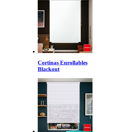
Cortinas Enrollables
Blackout