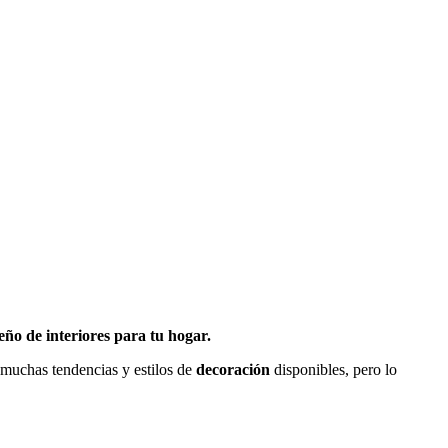
eño de interiores para tu hogar.
 muchas tendencias y estilos de
decoración
disponibles, pero lo