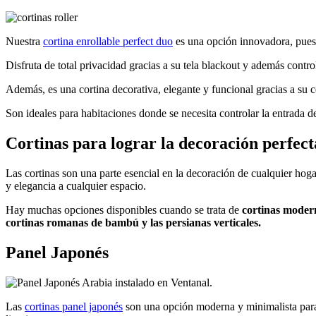
Nuestra
cortina enrollable perfect duo
es una opción innovadora, pue
Disfruta de total privacidad gracias a su tela blackout y además contro
Además,
es una cortina decorativa, elegante y funcional gracias a su 
Son ideales para habitaciones donde se necesita controlar la entrada d
Cortinas para lograr la decoración perfect
Las cortinas son una parte esencial en la decoración de cualquier hoga
y elegancia a cualquier espacio.
Hay muchas opciones disponibles cuando se trata de
cortinas moder
cortinas romanas de bambú y las persianas verticales.
Panel Japonés
Las
cortinas panel japonés
son una opción moderna y minimalista para c