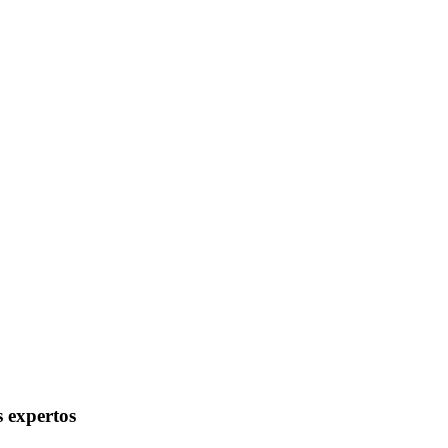
s expertos