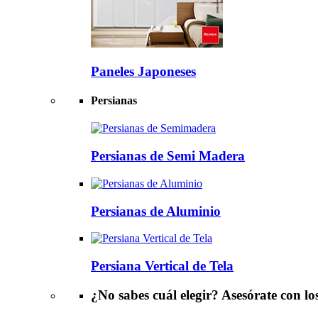
Paneles Japoneses
Persianas
Persianas de
Semi Madera
Persianas de
Aluminio
Persiana
Vertical de Tela
¿No sabes cuál elegir?
Asesórate con lo