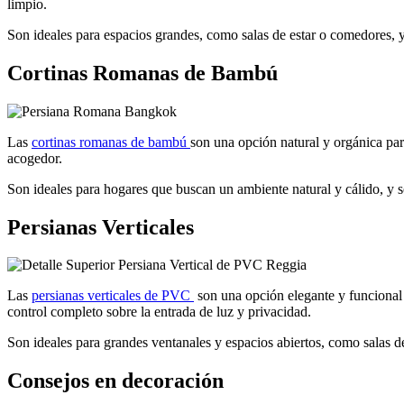
limpio.
Son ideales para espacios grandes, como salas de estar o comedores, y
Cortinas Romanas de Bambú
Las
cortinas romanas de bambú
son una opción natural y orgánica par
acogedor.
Son ideales para hogares que buscan un ambiente natural y cálido, y s
Persianas Verticales
Las
persianas verticales de PVC
son una opción elegante y funcional 
control completo sobre la entrada de luz y privacidad.
Son ideales para grandes ventanales y espacios abiertos, como salas 
Consejos en decoración