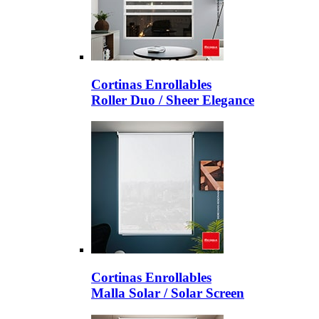
Cortinas Enrollables
Roller Duo / Sheer Elegance
Cortinas Enrollables
Malla Solar / Solar Screen