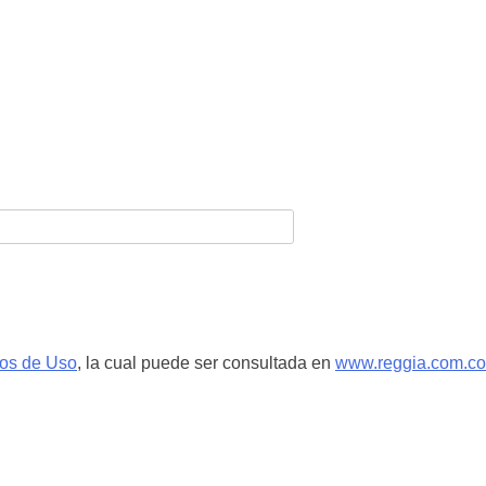
nos de Uso
, la cual puede ser consultada en
www.reggia.com.co