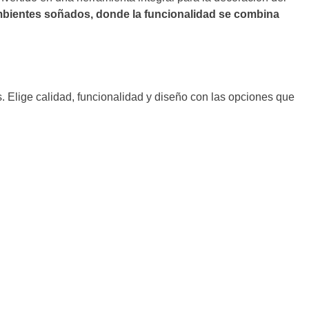
mbientes soñados, donde la funcionalidad se combina
s. Elige calidad, funcionalidad y diseño con las opciones que