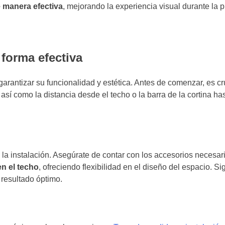
e manera efectiva
, mejorando la experiencia visual durante la p
forma efectiva
arantizar su funcionalidad y estética. Antes de comenzar, es cr
, así como la distancia desde el techo o la barra de la cortina has
 la instalación. Asegúrate de contar con los accesorios necesar
n el techo
, ofreciendo flexibilidad en el diseño del espacio. S
 resultado óptimo.