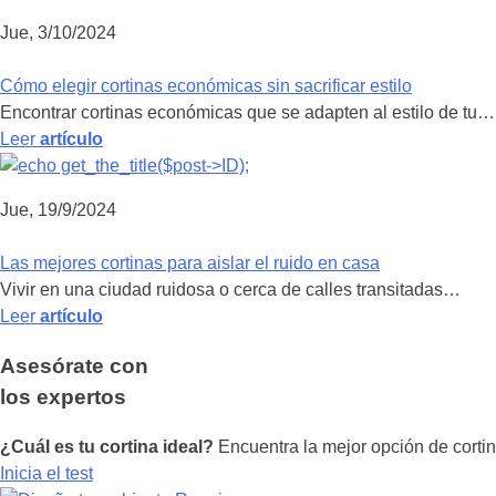
Jue, 3/10/2024
Cómo elegir cortinas económicas sin sacrificar estilo
Encontrar cortinas económicas que se adapten al estilo de tu…
Leer
artículo
Jue, 19/9/2024
Las mejores cortinas para aislar el ruido en casa
Vivir en una ciudad ruidosa o cerca de calles transitadas…
Leer
artículo
Asesórate con
los expertos
¿Cuál es tu cortina ideal?
Encuentra la mejor opción de cortin
Inicia el test