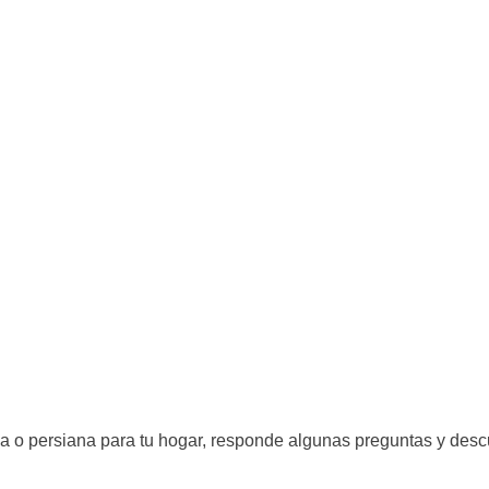
a o persiana para tu hogar, responde algunas preguntas y descub