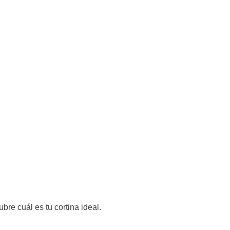
re cuál es tu cortina ideal.