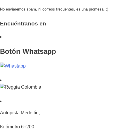
No enviaremos spam, ni correos frecuentes, es una promesa. ;)
Encuéntranos en
Botón Whatsapp
Autopista Medellín,
Kilómetro 6+200