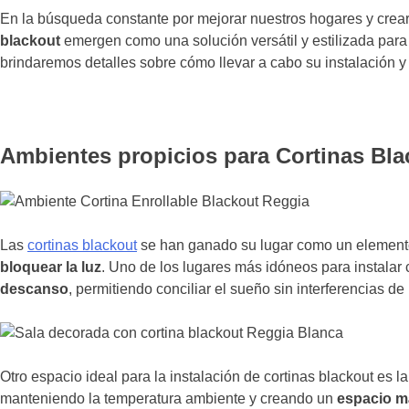
En la búsqueda constante por mejorar nuestros hogares y crea
blackout
emergen como una solución versátil y estilizada para 
brindaremos detalles sobre cómo llevar a cabo su instalación y
Ambientes propicios para Cortinas Bla
Las
cortinas blackout
se han ganado su lugar como un elemento
bloquear la luz
. Uno de los lugares más idóneos para instalar 
descanso
, permitiendo conciliar el sueño sin interferencias de l
Otro espacio ideal para la instalación de cortinas blackout es l
manteniendo la temperatura ambiente y creando un
espacio m