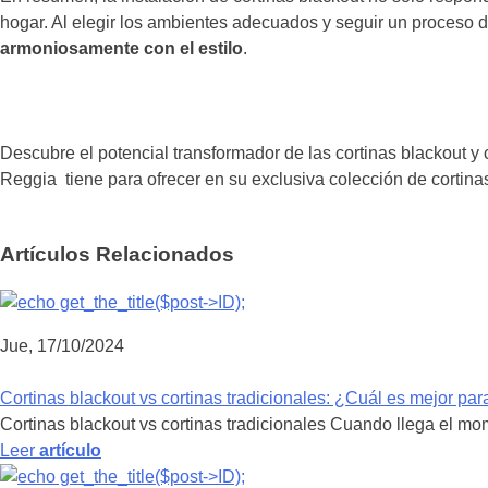
hogar. Al elegir los ambientes adecuados y seguir un proceso d
armoniosamente con el estilo
.
Descubre el potencial transformador de las cortinas blackout y 
Reggia tiene para ofrecer en su exclusiva colección de cortina
Artículos
Relacionados
Jue, 17/10/2024
Cortinas blackout vs cortinas tradicionales: ¿Cuál es mejor para
Cortinas blackout vs cortinas tradicionales Cuando llega el 
Leer
artículo