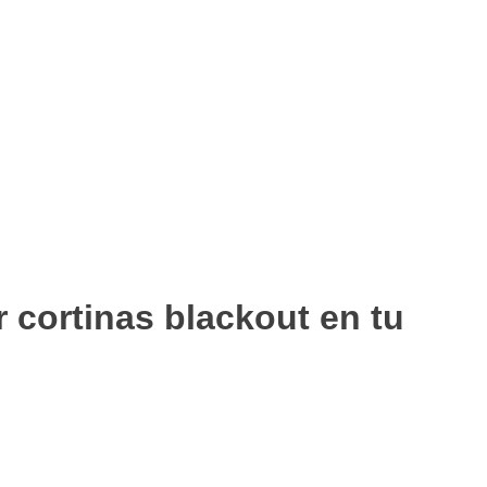
cortinas blackout en tu