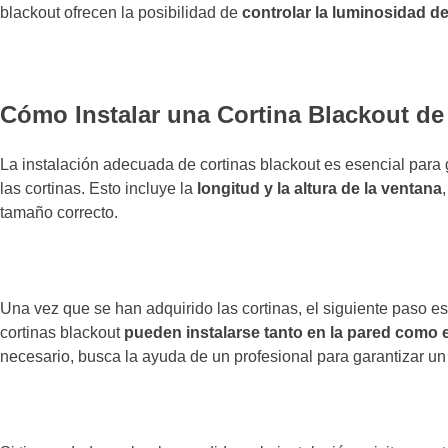
blackout ofrecen la posibilidad de
controlar la luminosidad d
Cómo Instalar una Cortina Blackout de 
La instalación adecuada de cortinas blackout es esencial para g
las cortinas. Esto incluye la
longitud y la altura de la ventana
tamaño correcto.
Una vez que se han adquirido las cortinas, el siguiente paso es
cortinas blackout
pueden instalarse tanto en la pared como e
necesario, busca la ayuda de un profesional para garantizar un