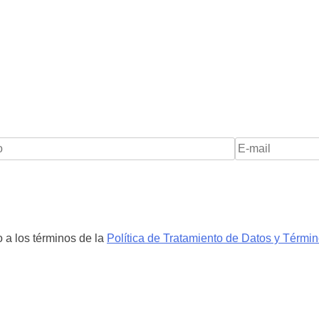
 a los términos de la
Política de Tratamiento de Datos y Térmi