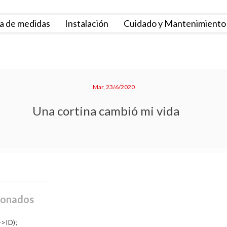
a de medidas
Instalación
Cuidado y Mantenimiento
Mar, 23/6/2020
Una cortina cambió mi vida
ionados