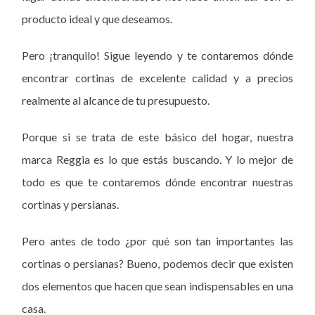
producto ideal y que deseamos.
Pero ¡tranquilo! Sigue leyendo y te contaremos dónde
encontrar cortinas de excelente calidad y a precios
realmente al alcance de tu presupuesto.
Porque si se trata de este básico del hogar, nuestra
marca Reggia es lo que estás buscando. Y lo mejor de
todo es que te contaremos dónde encontrar nuestras
cortinas y persianas.
Pero antes de todo ¿por qué son tan importantes las
cortinas o persianas? Bueno, podemos decir que existen
dos elementos que hacen que sean indispensables en una
casa.