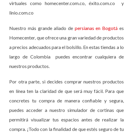
virtuales como homecenter.com.co, éxito.com.co y
linio.com.co
Nuestro más grande aliado de
persianas en Bogotá
es
Homecenter, que ofrece una gran variedad de productos
a precios adecuados para el bolsillo. En estas tiendas a lo
largo de Colombia puedes encontrar cualquiera de
nuestros productos.
Por otra parte, si decides comprar nuestros productos
en línea ten la claridad de que será muy fácil. Para que
concretes tu compra de manera confiable y segura,
puedes acceder a nuestro simulador de cortinas que
permitirá visualizar tus espacios antes de realizar la
compra. ¡Todo con la finalidad de que estés seguro de tu