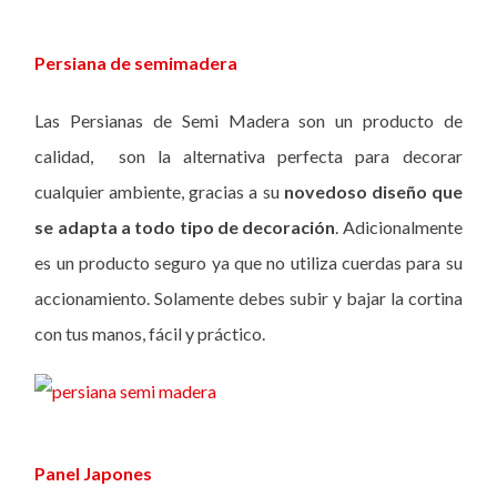
Persiana de semimadera
Las Persianas de Semi Madera son un producto de
calidad, son la alternativa perfecta para decorar
cualquier ambiente, gracias a su
novedoso diseño que
se adapta a todo tipo de decoración
. Adicionalmente
es un producto seguro ya que no utiliza cuerdas para su
accionamiento. Solamente debes subir y bajar la cortina
con tus manos, fácil y práctico.
Panel Japones