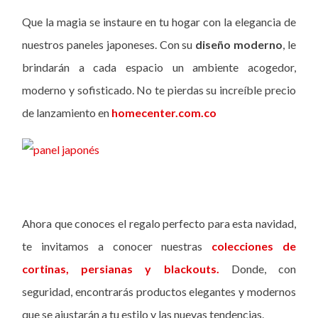
Que la magia se instaure en tu hogar con la elegancia de
nuestros paneles japoneses. Con su
diseño moderno
, le
brindarán a cada espacio un ambiente acogedor,
moderno y sofisticado. No te pierdas su increíble precio
de lanzamiento en
homecenter.com.co
Ahora que conoces el regalo perfecto para esta navidad,
te invitamos a conocer nuestras
colecciones de
cortinas, persianas y blackouts.
Donde, con
seguridad, encontrarás productos elegantes y modernos
que se ajustarán a tu estilo y las nuevas tendencias.