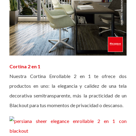
Cortina 2 en 1
Nuestra Cortina Enrollable 2 en 1 te ofrece dos
productos en uno: la elegancia y calidez de una tela
decorativa semitransparente, más la practicidad de un
Blackout para tus momentos de privacidad o descanso.