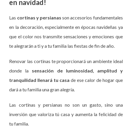
en navidad!
Las
cortinas y persianas
son accesorios fundamentales
en la decoración, especialmente en épocas navideñas ya
que el color nos transmite sensaciones y emociones que
te alegrarán a ti y a tu familia las fiestas de fin de año.
Renovar las cortinas te proporcionará un ambiente ideal
donde la
sensación de luminosidad, amplitud y
tranquilidad llenará tu casa
de ese calor de hogar que
dará a tu familia una gran alegría.
Las cortinas y persianas no son un gasto, sino una
inversión que valoriza tú casa y aumenta la felicidad de
tu familia.