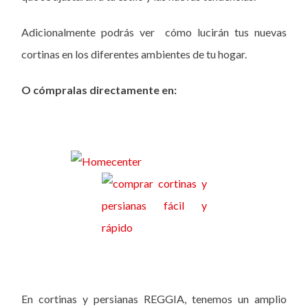
Adicionalmente podrás ver cómo lucirán tus nuevas
cortinas en los diferentes ambientes de tu hogar.
O cómpralas directamente en:
En cortinas y persianas REGGIA, tenemos un amplio