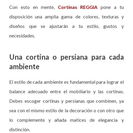
Con esto en mente,
Cortinas REGGIA
pone a tu
disposición una amplia gama de colores, texturas y
diseños que se ajustarán a tu estilo, gustos y
necesidades.
Una cortina o persiana para cada
ambiente
El estilo de cada ambiente es fundamental para lograr el
balance adecuado entre el mobiliario y las cortinas.
Debes escoger cortinas y persianas que combinen, ya
sea con el mismo estilo de la decoración o con otro que
lo complemente y añada matices de elegancia y
distinción.