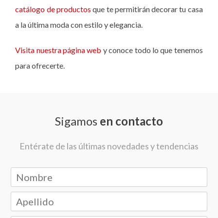
catálogo de productos
que te permitirán decorar tu casa
a la última moda con estilo y elegancia.
Visita nuestra página web
y conoce todo lo que tenemos
para ofrecerte.
Sigamos
en contacto
Entérate de las últimas novedades y tendencias