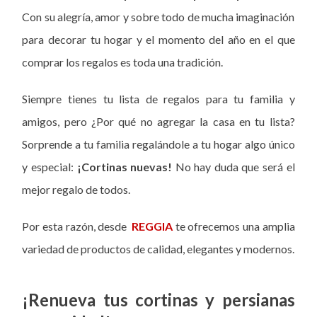
Con su alegría, amor y sobre todo de mucha imaginación
para decorar tu hogar y el momento del año en el que
comprar los regalos es toda una tradición.
Siempre tienes tu lista de regalos para tu familia y
amigos, pero ¿Por qué no agregar la casa en tu lista?
Sorprende a tu familia regalándole a tu hogar algo único
y especial:
¡Cortinas nuevas!
No hay duda que será el
mejor regalo de todos.
Por esta razón, desde
REGGIA
te ofrecemos una amplia
variedad de productos de calidad, elegantes y modernos.
¡Renueva tus cortinas y persianas