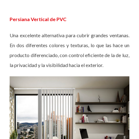
Persiana Vertical de PVC
Una excelente alternativa para cubrir grandes ventanas.
En dos diferentes colores y texturas, lo que las hace un
producto diferenciado, con control eficiente de la de luz,
la privacidad y la visibilidad hacia el exterior.