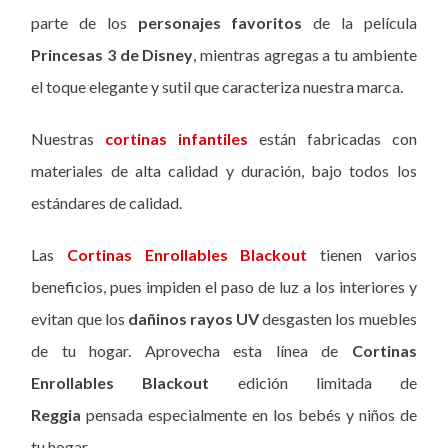
parte de los
personajes favoritos
de la película
Princesas 3 de Disney
, mientras agregas a tu ambiente
el toque elegante y sutil que caracteriza nuestra marca.
Nuestras
cortinas infantiles
están fabricadas con
materiales de alta calidad y duración, bajo todos los
estándares de calidad.
Las
Cortinas Enrollables Blackout
tienen varios
beneficios, pues impiden el paso de luz a los interiores y
evitan que los
dañinos rayos UV
desgasten los muebles
de tu hogar. Aprovecha esta línea de
Cortinas
Enrollables Blackout
edición limitada de
Reggia
pensada especialmente en los bebés y niños de
tu hogar.