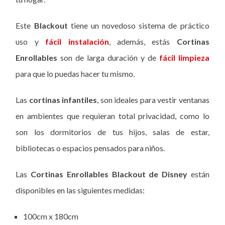
Este
Blackout
tiene un novedoso sistema de práctico
uso y
fácil instalación
, además, estás
Cortinas
Enrollables
son de larga duración y de
fácil limpieza
para que lo puedas hacer tu mismo.
Las
cortinas infantiles
, son ideales para vestir ventanas
en ambientes que requieran total privacidad, como lo
son los dormitorios de tus hijos, salas de estar,
bibliotecas o espacios pensados para niños.
Las
Cortinas Enrollables Blackout
de Disney
están
disponibles en las siguientes medidas:
100cm x 180cm