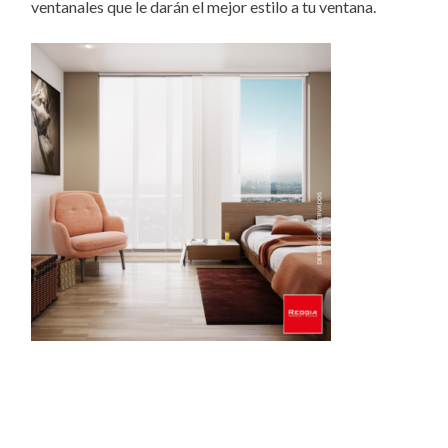
ventanales que le darán el mejor estilo a tu ventana.