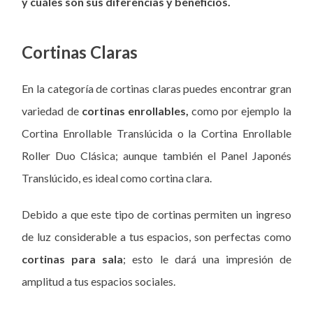
y cuáles son sus diferencias y beneficios.
Cortinas Claras
En la categoría de cortinas claras puedes encontrar gran
variedad de
cortinas enrollables,
como por ejemplo la
Cortina Enrollable Translúcida o la Cortina Enrollable
Roller Duo Clásica; aunque también el Panel Japonés
Translúcido, es ideal como cortina clara.
Debido a que este tipo de cortinas permiten un ingreso
de luz considerable a tus espacios, son perfectas como
cortinas para sala
; esto le dará una impresión de
amplitud a tus espacios sociales.