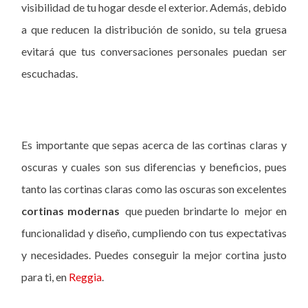
visibilidad de tu hogar desde el exterior. Además, debido
a que reducen la distribución de sonido, su tela gruesa
evitará que tus conversaciones personales puedan ser
escuchadas.
Es importante que sepas acerca de las cortinas claras y
oscuras y cuales son sus diferencias y beneficios, pues
tanto las cortinas claras como las oscuras son excelentes
cortinas modernas
que pueden brindarte lo mejor en
funcionalidad y diseño, cumpliendo con tus expectativas
y necesidades. Puedes conseguir la mejor cortina justo
para ti, en
Reggia
.