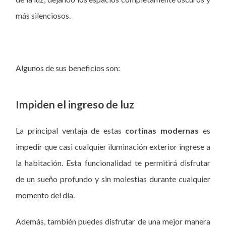
más silenciosos.
Algunos de sus beneficios son:
Impiden el ingreso de luz
La principal ventaja de estas
cortinas modernas
es
impedir que casi cualquier iluminación exterior ingrese a
la habitación. Esta funcionalidad te permitirá disfrutar
de un sueño profundo y sin molestias durante cualquier
momento del día.
Además, también puedes disfrutar de una mejor manera