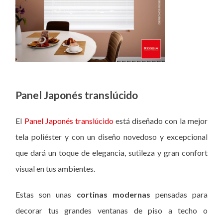
Panel Japonés translúcido
El
Panel Japonés translúcido
está diseñado con la mejor
tela poliéster y con un diseño novedoso y excepcional
que dará un toque de elegancia, sutileza y gran confort
visual en tus ambientes.
Estas son unas
cortinas modernas
pensadas para
decorar tus grandes ventanas de piso a techo o