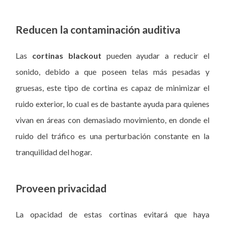
Reducen la contaminación auditiva
Las
cortinas blackout
pueden ayudar a reducir el
sonido, debido a que poseen telas más pesadas y
gruesas, este tipo de cortina es capaz de minimizar el
ruido exterior, lo cual es de bastante ayuda para quienes
vivan en áreas con demasiado movimiento, en donde el
ruido del tráfico es una perturbación constante en la
tranquilidad del hogar.
Proveen privacidad
La opacidad de estas cortinas evitará que haya