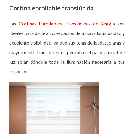
Cortina enrollable translúcida
Las
Cortinas Enrollables Translúcidas de Reggia
son
ideales para darle a los espacios de tu casa luminosidad y
excelente visibilidad, ya que sus telas delicadas, claras y
mayormente transparentes permiten el paso parcial de
luz solar, dándole toda la iluminación necesaria a tus
espacios.