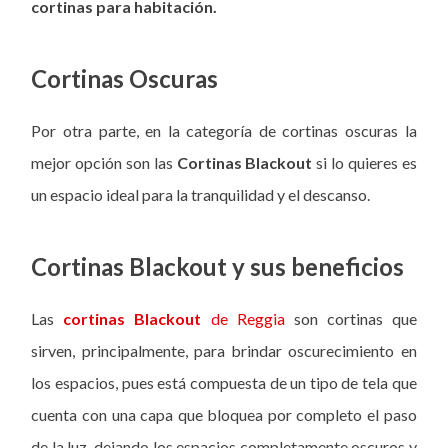
cortinas para habitación.
Cortinas Oscuras
Por otra parte, en la categoría de cortinas oscuras la
mejor opción son las
Cortinas Blackout
si lo quieres es
un espacio ideal para la tranquilidad y el descanso.
Cortinas Blackout y sus beneficios
Las
cortinas Blackout
de Reggia
son cortinas que
sirven, principalmente, para brindar oscurecimiento en
los espacios, pues está compuesta de un tipo de tela que
cuenta con una capa que bloquea por completo el paso
de la luz, dejando los espacios completamente oscuros y