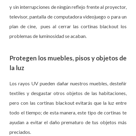
y sin interrupciones de ningún reflejo frente al proyector,
televisor, pantalla de computadora videojuego o para un
plan de cine, pues al cerrar las cortinas blackout los
problemas de luminosidad se acaban.
Protegen los muebles, pisos y objetos de
la luz
Los rayos UV pueden dañar nuestros muebles, desteñir
textiles y desgastar otros objetos de las habitaciones,
pero con las cortinas blackout evitarás que la luz entre
todo el tiempo; de esta manera, este tipo de cortinas te
ayudan a evitar el daño prematuro de tus objetos más
preciados.