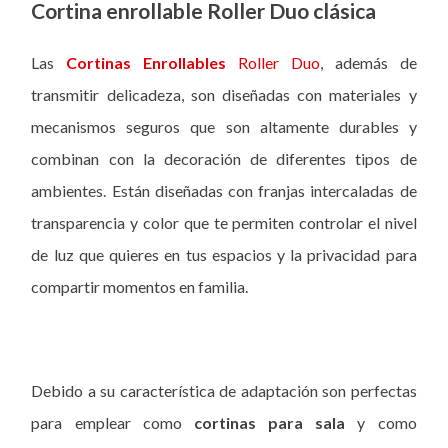
Cortina enrollable Roller Duo clásica
Las
Cortinas Enrollables
Roller Duo
, además de
transmitir delicadeza, son diseñadas con materiales y
mecanismos seguros que son altamente durables y
combinan con la decoración de diferentes tipos de
ambientes. Están diseñadas con franjas intercaladas de
transparencia y color que te permiten controlar el nivel
de luz que quieres en tus espacios y la privacidad para
compartir momentos en familia.
Debido a su característica de adaptación son perfectas
para emplear como
cortinas para sala
y como