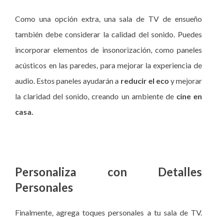
Como una opción extra, una sala de TV de ensueño
también debe considerar la calidad del sonido. Puedes
incorporar elementos de insonorización, como paneles
acústicos en las paredes, para mejorar la experiencia de
audio. Estos paneles ayudarán a
reducir el eco
y mejorar
la claridad del sonido, creando un ambiente de
cine en
casa.
Personaliza con Detalles
Personales
Finalmente, agrega toques personales a tu sala de TV.