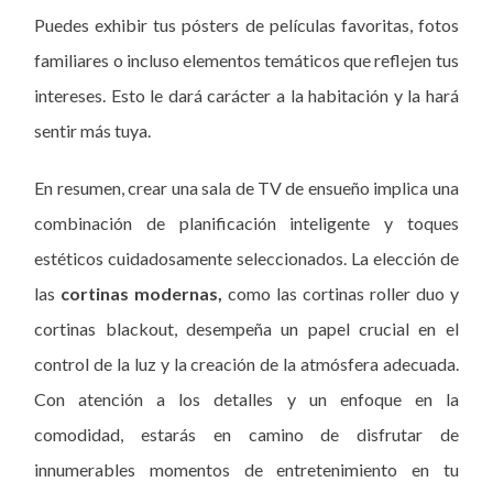
Puedes exhibir tus pósters de películas favoritas, fotos
familiares o incluso elementos temáticos que reflejen tus
intereses. Esto le dará carácter a la habitación y la hará
sentir más tuya.
En resumen, crear una sala de TV de ensueño implica una
combinación de planificación inteligente y toques
estéticos cuidadosamente seleccionados. La elección de
las
cortinas modernas,
como las cortinas roller duo y
cortinas blackout, desempeña un papel crucial en el
control de la luz y la creación de la atmósfera adecuada.
Con atención a los detalles y un enfoque en la
comodidad, estarás en camino de disfrutar de
innumerables momentos de entretenimiento en tu