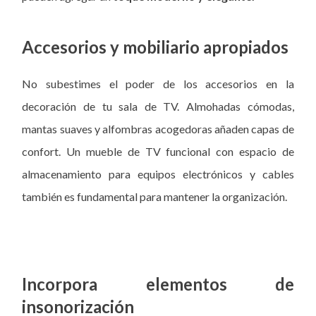
Accesorios y mobiliario apropiados
No subestimes el poder de los accesorios en la
decoración de tu sala de TV. Almohadas cómodas,
mantas suaves y alfombras acogedoras añaden capas de
confort. Un mueble de TV funcional con espacio de
almacenamiento para equipos electrónicos y cables
también es fundamental para mantener la organización.
Incorpora elementos de
insonorización