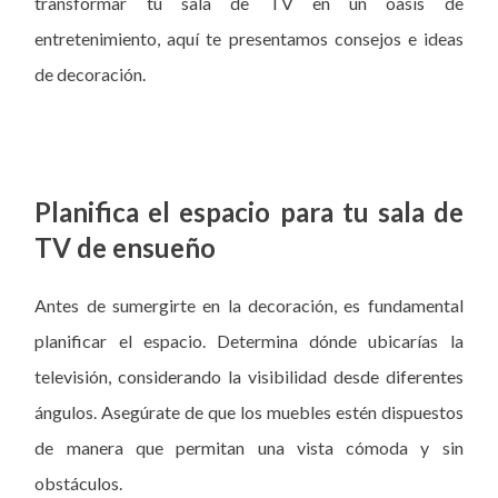
transformar tu sala de TV en un oasis de
entretenimiento, aquí te presentamos consejos e ideas
de decoración.
Planifica el espacio para tu sala de
TV de ensueño
Antes de sumergirte en la decoración, es fundamental
planificar el espacio. Determina dónde ubicarías la
televisión, considerando la visibilidad desde diferentes
ángulos. Asegúrate de que los muebles estén dispuestos
de manera que permitan una vista cómoda y sin
obstáculos.