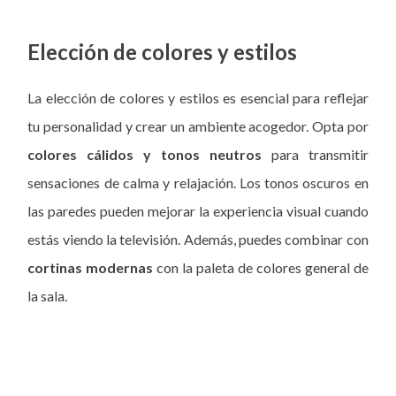
Elección de colores y estilos
La elección de colores y estilos es esencial para reflejar
tu personalidad y crear un ambiente acogedor. Opta por
colores cálidos y tonos neutros
para transmitir
sensaciones de calma y relajación. Los tonos oscuros en
las paredes pueden mejorar la experiencia visual cuando
estás viendo la televisión. Además, puedes combinar con
cortinas modernas
con la paleta de colores general de
la sala.