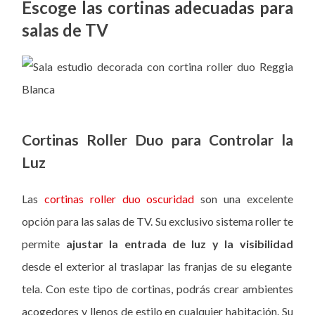
Escoge las cortinas adecuadas para
salas de TV
Cortinas Roller Duo para Controlar la
Luz
Las
cortinas roller duo oscuridad
son una excelente
opción para las salas de TV. Su exclusivo sistema roller te
permite
ajustar la entrada de luz y la visibilidad
desde el exterior al traslapar las franjas de su elegante
tela. Con este tipo de cortinas, podrás crear ambientes
acogedores y llenos de estilo en cualquier habitación. Su