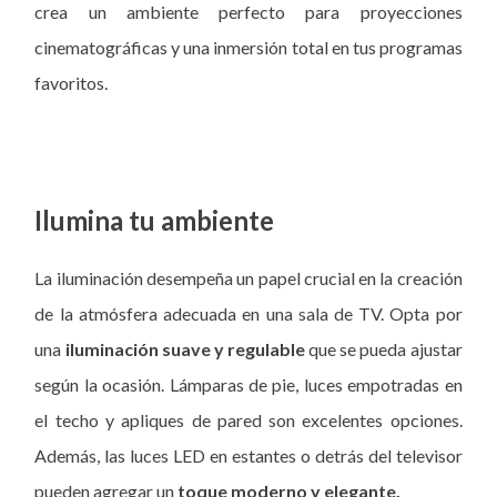
crea un ambiente perfecto para proyecciones
cinematográficas y una inmersión total en tus programas
favoritos.
Ilumina tu ambiente
La iluminación desempeña un papel crucial en la creación
de la atmósfera adecuada en una sala de TV. Opta por
una
iluminación suave y regulable
que se pueda ajustar
según la ocasión. Lámparas de pie, luces empotradas en
el techo y apliques de pared son excelentes opciones.
Además, las luces LED en estantes o detrás del televisor
pueden agregar un
toque moderno y elegante.