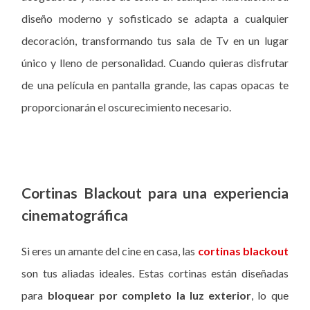
diseño moderno y sofisticado se adapta a cualquier
decoración, transformando tus sala de Tv en un lugar
único y lleno de personalidad. Cuando quieras disfrutar
de una película en pantalla grande, las capas opacas te
proporcionarán el oscurecimiento necesario.
Cortinas Blackout para una experiencia
cinematográfica
Si eres un amante del cine en casa, las
cortinas blackout
son tus aliadas ideales. Estas cortinas están diseñadas
para
bloquear por completo la luz exterior
, lo que