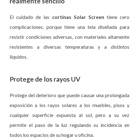
realmente sencillo
El cuidado de las
cortinas Solar Screen
tiene cero
complicaciones, porque tiene una tela diseñada para
resistir condiciones adversas, con materiales altamente
resistentes a diversas temperaturas y a distintos
líquidos.
Protege de los rayos UV
Protege del deterioro que puede causar una prolongada
exposición a los rayos solares a los muebles, pisos y
cualquier superficie expuesta al sol, pero a su vez
permite el paso de la luz regulando su incidencia en
todos los espacios de su hogar u oficina.