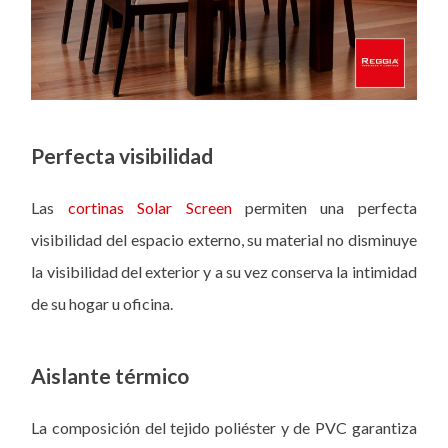
Perfecta visibilidad
Las
cortinas Solar Screen
permiten una perfecta
visibilidad del espacio externo, su material no disminuye
la visibilidad del exterior y a su vez conserva la intimidad
de su hogar u oficina.
Aislante térmico
La composición del tejido poliéster y de PVC garantiza