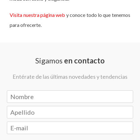
Visita nuestra página web
y conoce todo lo que tenemos
para ofrecerte.
Sigamos
en contacto
Entérate de las últimas novedades y tendencias