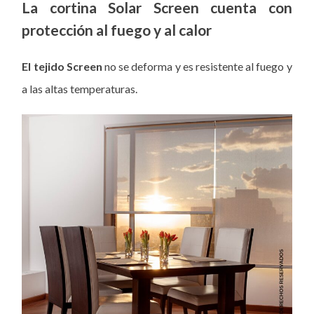
La cortina Solar Screen cuenta con
protección al fuego y al calor
El tejido Screen
no se deforma y es resistente al fuego y
a las altas temperaturas.