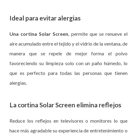
Ideal para evitar alergias
Una cortina Solar Screen
, permite que se renueve el
aire acumulado entre el tejido y el vidrio de la ventana, de
manera que se repele de mejor forma el polvo
favoreciendo su limpieza solo con un paño húmedo, lo
que es perfecto para todas las personas que tienen
alergias.
La cortina Solar Screen elimina reflejos
Reduce los reflejos en televisores o monitores lo que
hace más agradable su experiencia de entretenimiento o