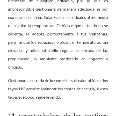
bienestar de cualquier individuo, por lo que es
imprescindible gestionarla de manera adecuada, es por
eso que las cortinas Solar Screen son ideales al momento
de regular la temperatura. Debido a que el tejido no se
calienta, se adapta perfectamente a tus
ventanas
,
permite que los espacios no alcancen temperaturas tan
elevadas y adicional a ello regulan la entrada de luz
propiciando un ambiente moderado en hogares y
oficinas.
Gestionar la entrada de luz exterior y el calor al filtrar los
rayos UV, permite aminorar los costes de energía, si esto
te parece poco, sigue leyendo:
11 características de las cortinas