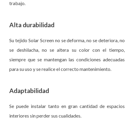
trabajo.
Alta durabilidad
Su tejido Solar Screen no se deforma, no se deteriora, no
se deshilacha, no se altera su color con el tiempo,
siempre que se mantengan las condiciones adecuadas
para su uso y se realice el correcto mantenimiento.
Adaptabilidad
Se puede instalar tanto en gran cantidad de espacios
interiores sin perder sus cualidades.