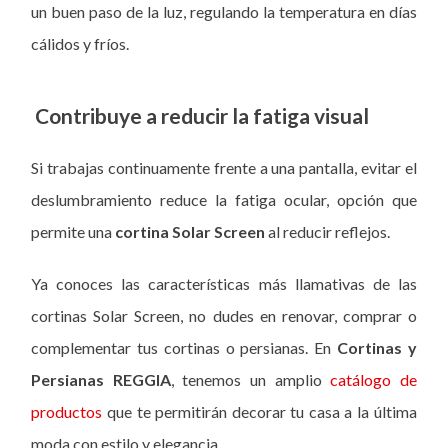
un buen paso de la luz, regulando la temperatura en días
cálidos y fríos.
Contribuye a reducir la fatiga visual
Si trabajas continuamente frente a una pantalla, evitar el
deslumbramiento reduce la fatiga ocular, opción que
permite una
cortina Solar Screen
al reducir reflejos.
Ya conoces las características más llamativas de las
cortinas Solar Screen, no dudes en renovar, comprar o
complementar tus cortinas o persianas.
En
Cortinas y
Persianas REGGIA
, tenemos un amplio
catálogo de
productos
que te permitirán decorar tu casa a la última
moda con estilo y elegancia.