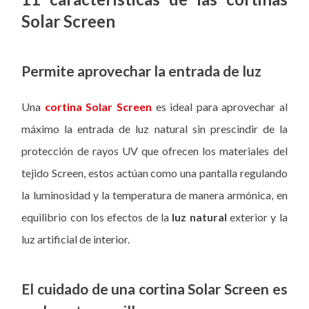
Solar Screen
Permite aprovechar la entrada de luz
Una
cortina Solar Screen
es ideal para aprovechar al
máximo la entrada de luz natural sin prescindir de la
protección de rayos UV que ofrecen los materiales del
tejido Screen, estos actúan como una pantalla regulando
la luminosidad y la temperatura de manera armónica, en
equilibrio con los efectos de la
luz natural
exterior y la
luz artificial de interior.
El cuidado de una cortina Solar Screen es