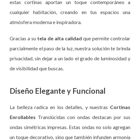
estas cortinas aportan un toque contemporáneo a
cualquier habitación, creando en tus espacios una
atmósfera moderna e inspiradora.
Gracias a su
tela de alta calidad
que permite controlar
parcialmente el paso de la luz, nuestra solución te brinda
privacidad, sin dejar a un lado el grado de luminosidad y
de visibilidad que buscas.
Diseño Elegante y Funcional
La belleza radica en los detalles, y nuestras
Cortinas
Enrollables
Translúcidas con ondas destacan por sus
ondas simétricas impresas. Estas ondas no solo agregan
un toque decorativo, sino que también infunden armonía