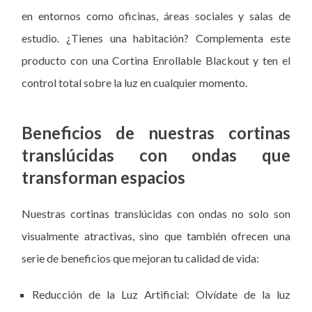
en entornos como oficinas, áreas sociales y salas de
estudio. ¿Tienes una habitación? Complementa este
producto con una Cortina Enrollable Blackout y ten el
control total sobre la luz en cualquier momento.
Beneficios de nuestras cortinas
translúcidas con ondas que
transforman espacios
Nuestras cortinas translúcidas con ondas no solo son
visualmente atractivas, sino que también ofrecen una
serie de beneficios que mejoran tu calidad de vida:
Reducción de la Luz Artificial: Olvídate de la luz