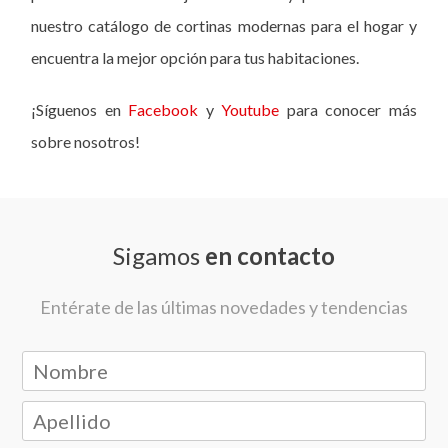
nuestro catálogo de cortinas modernas para el hogar y
encuentra la mejor opción para tus habitaciones.
¡Síguenos en
Facebook
y
Youtube
para conocer más
sobre nosotros!
Sigamos
en contacto
Entérate de las últimas novedades y tendencias