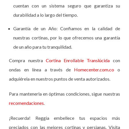
cuentan con un sistema seguro que garantiza su
durabilidad a lo largo del tiempo.
Garantía de un Año: Confiamos en la calidad de
nuestras cortinas, por lo que ofrecemos una garantía
de un año para tu tranquilidad.
Compra nuestra
Cortina Enrollable Translúcida
con
ondas en línea
a través de
Homecenter.com.co
o
adquiérela en nuestros puntos de venta autorizados.
Para mantenerla en óptimas condiciones, sigue nuestras
recomendaciones
.
¡Recuerda! Reggia embellece tus espacios más
preciados con las mejores cortinas y persianas. Visita