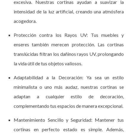
excesiva. Nuestras cortinas ayudan a suavizar la
intensidad de la luz artificial, creando una atmósfera
acogedora.
Protección contra los Rayos UV: Tus muebles y
enseres también merecen protección. Las cortinas
translúcidas filtran los dañinos rayos UV, prolongando
la vida útil de tus objetos valiosos.
Adaptabilidad a la Decoración: Ya sea un estilo
minimalista o uno más audaz, nuestras cortinas se
adaptan a cualquier estilo de decoración,
complementando tus espacios de manera excepcional.
Mantenimiento Sencillo y Seguridad: Mantener tus
cortinas en perfecto estado es simple. Además,